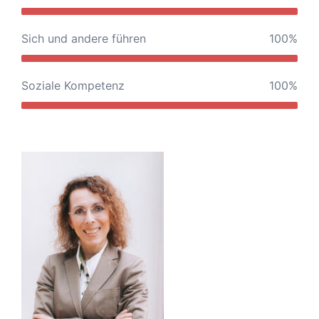
Sich und andere führen
100%
Soziale Kompetenz
100%