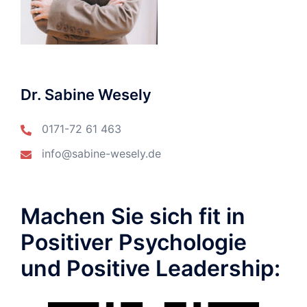
Dr. Sabine Wesely
0171-72 61 463
info@sabine-wesely.de
Machen Sie sich fit in
Positiver Psychologie
und Positive Leadership: